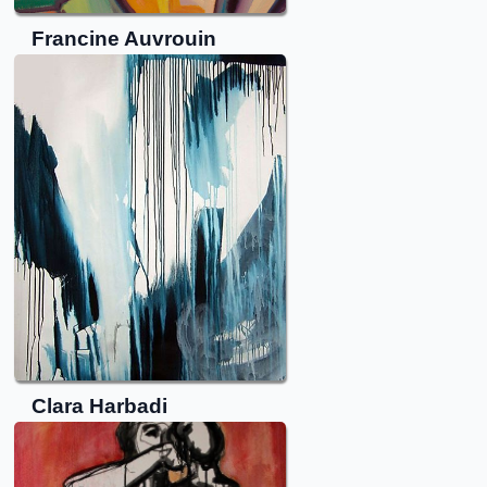
Francine
Auvrouin
Clara
Harbadi