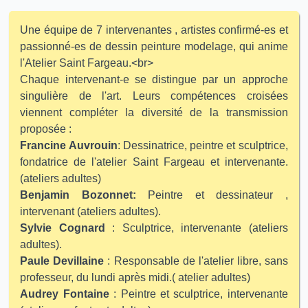
Une équipe de 7 intervenantes , artistes confirmé-es et
passionné-es de dessin peinture modelage, qui anime
l'Atelier Saint Fargeau.<br>
Chaque intervenant-e se distingue par un approche
singulière de l'art. Leurs compétences croisées
viennent compléter la diversité de la transmission
proposée :
Francine Auvrouin
: Dessinatrice, peintre et sculptrice,
fondatrice de l'atelier Saint Fargeau et intervenante.
(ateliers adultes)
Benjamin Bozonnet:
Peintre et dessinateur ,
intervenant (ateliers adultes).
Sylvie Cognard
: Sculptrice, intervenante (ateliers
adultes).
Paule Devillaine
: Responsable de l'atelier libre, sans
professeur, du lundi après midi.( atelier adultes)
Audrey Fontaine
: Peintre et sculptrice, intervenante