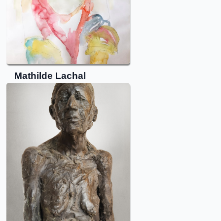
Mathilde
Lachal