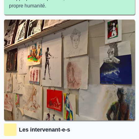
propre humanité.
Les intervenant-e-s