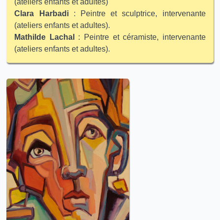
(ateliers enfants et adultes)
Clara Harbadi
: Peintre et sculptrice, intervenante
(ateliers enfants et adultes).
Mathilde Lachal
: Peintre et céramiste, intervenante
(ateliers enfants et adultes).