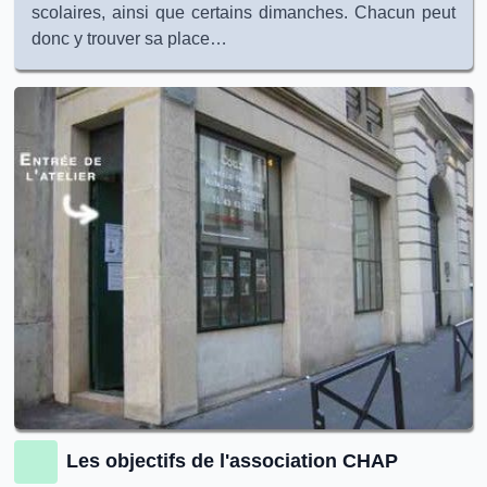
scolaires, ainsi que certains dimanches. Chacun peut
donc y trouver sa place…
Les objectifs de l'association CHAP