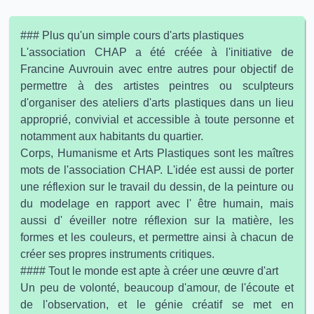
### Plus qu'un simple cours d'arts plastiques
L'association CHAP a été créée à l'initiative de
Francine Auvrouin avec entre autres pour objectif de
permettre à des artistes peintres ou sculpteurs
d'organiser des ateliers d'arts plastiques dans un lieu
approprié, convivial et accessible à toute personne et
notamment aux habitants du quartier.
Corps, Humanisme et Arts Plastiques sont les maîtres
mots de l'association CHAP. L'idée est aussi de porter
une réflexion sur le travail du dessin, de la peinture ou
du modelage en rapport avec l' être humain, mais
aussi d' éveiller notre réflexion sur la matière, les
formes et les couleurs, et permettre ainsi à chacun de
créer ses propres instruments critiques.
#### Tout le monde est apte à créer une œuvre d'art
Un peu de volonté, beaucoup d'amour, de l'écoute et
de l'observation, et le génie créatif se met en