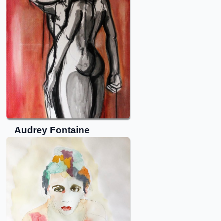
Audrey
Fontaine