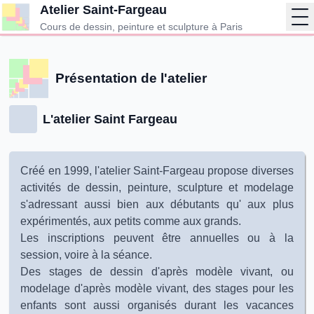
Atelier Saint-Fargeau
Op
Cours de dessin, peinture et sculpture à Paris
Présentation de l'atelier
L'atelier Saint Fargeau
Créé en 1999, l'atelier Saint-Fargeau propose diverses
activités de dessin, peinture, sculpture et modelage
s'adressant aussi bien aux débutants qu' aux plus
expérimentés, aux petits comme aux grands.
Les inscriptions peuvent être annuelles ou à la
session, voire à la séance.
Des stages de dessin d'après modèle vivant, ou
modelage d'après modèle vivant, des stages pour les
enfants sont aussi organisés durant les vacances