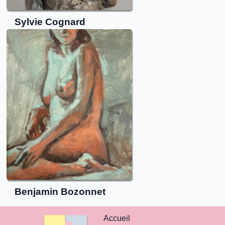
Sylvie
Cognard
Benjamin
Bozonnet
Accueil