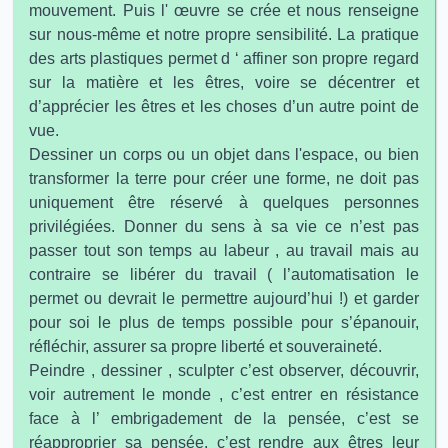
mouvement. Puis l' œuvre se crée et nous renseigne
sur nous-même et notre propre sensibilité. La pratique
des arts plastiques permet d ‘ affiner son propre regard
sur la matière et les êtres, voire se décentrer et
d’apprécier les êtres et les choses d’un autre point de
vue.
Dessiner un corps ou un objet dans l'espace, ou bien
transformer la terre pour créer une forme, ne doit pas
uniquement être réservé à quelques personnes
privilégiées. Donner du sens à sa vie ce n’est pas
passer tout son temps au labeur , au travail mais au
contraire se libérer du travail ( l’automatisation le
permet ou devrait le permettre aujourd’hui !) et garder
pour soi le plus de temps possible pour s’épanouir,
réfléchir, assurer sa propre liberté et souveraineté.
Peindre , dessiner , sculpter c’est observer, découvrir,
voir autrement le monde , c’est entrer en résistance
face à l’ embrigadement de la pensée, c’est se
réapproprier sa pensée, c’est rendre aux êtres leur