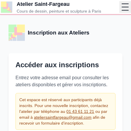
Atelier Saint-Fargeau
Op
Cours de dessin, peinture et sculpture à Paris
Inscription aux Ateliers
Accéder aux inscriptions
Entrez votre adresse email pour consulter les
ateliers disponibles et gérer vos inscriptions.
Cet espace est réservé aux participants déjà
inscrits. Pour une nouvelle inscription, contactez
l'atelier par téléphone au
01 43 61 11 21
ou par
email à
ateliersaintfargeau@gmail.com
afin de
recevoir un formulaire d'inscription.