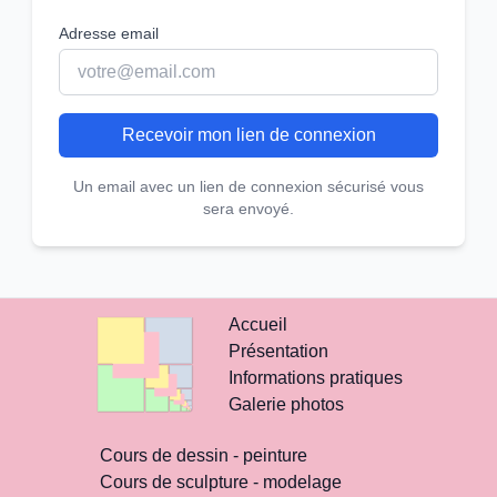
Adresse email
Recevoir mon lien de connexion
Un email avec un lien de connexion sécurisé vous
sera envoyé.
Accueil
Présentation
Informations pratiques
Galerie photos
Cours de dessin - peinture
Cours de sculpture - modelage